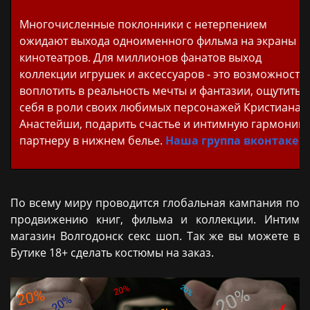
Многочисленные поклонники с нетерпением
ожидают выхода одноименного фильма на экраны
кинотеатров. Для миллионов фанатов выход
коллекции игрушек и аксессуаров - это возможность
воплотить в реальность мечты и фантазии, ощутить
себя в роли своих любимых персонажей Кристиана 
Анастейши, подарить счастье и интимную гармонию
партнеру в нижнем белье.
Наша группа вконтаке
По всему миру проводится глобальная кампания по
продвижению книг, фильма и коллекции. Интим
магазин Волгодонск секс шоп. Так же вы можете в
Бутике 18+ сделать костюмы на заказ.