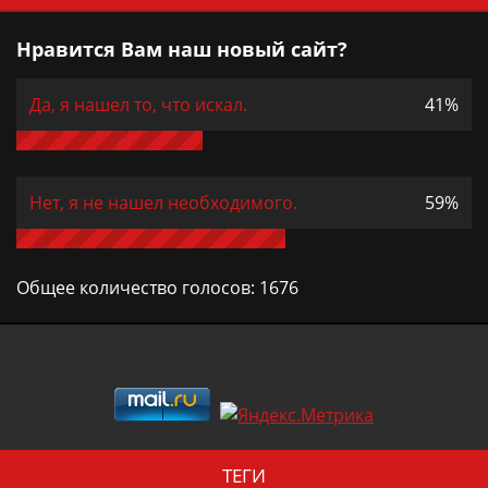
Нравится Вам наш новый сайт?
Да, я нашел то, что искал.
41%
Нет, я не нашел необходимого.
59%
Общее количество голосов:
1676
ТЕГИ