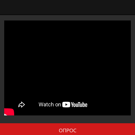
ОПРОС