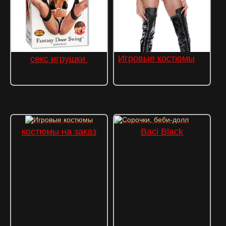
Игровые
костюмы
секс игрушки
костюмы на заказ
Baci Black